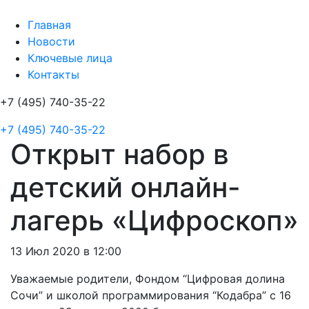
Главная
Новости
Ключевые лица
Контакты
+7 (495) 740-35-22
+7 (495) 740-35-22
Открыт набор в
детский онлайн-
лагерь «Цифроскоп»
13 Июл 2020 в 12:00
Уважаемые родители, Фондом “Цифровая долина
Сочи” и школой программирования “Кодабра” с 16