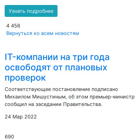
Узнать подробнее
4 456
Вернуться ко всем новостям
IT-компании на три года
освободят от плановых
проверок
Соответствующее постановление подписано
Михаилом Мишустиным, об этом премьер-министр
сообщил на заседании Правительства.
24 Мар 2022
690