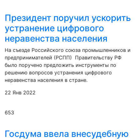
Президент поручил ускорить
устранение цифрового
неравенства населения
На съезде Российского союза промышленников и
предпринимателей (РСПП) Правительству РФ
было поручено предложить инструменты по
решению вопросов устранения цифрового
неравенства населения в стране.
22 Янв 2022
653
Госдума ввела внесудебную