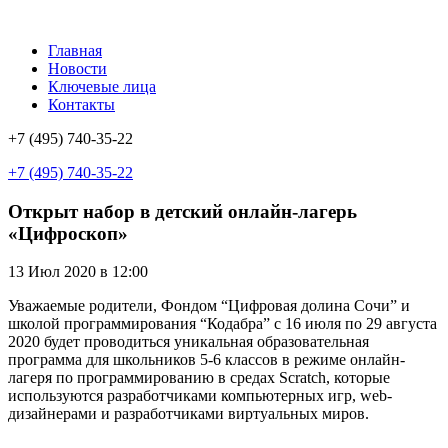
Главная
Новости
Ключевые лица
Контакты
+7 (495) 740-35-22
+7 (495) 740-35-22
Открыт набор в детский онлайн-лагерь
«Цифроскоп»
13 Июл 2020 в 12:00
Уважаемые родители, Фондом “Цифровая долина Сочи” и
школой программирования “Кодабра” с 16 июля по 29 августа
2020 будет проводиться уникальная образовательная
программа для школьников 5-6 классов в режиме онлайн-
лагеря по программированию в средах Scratch, которые
используются разработчиками компьютерных игр, web-
дизайнерами и разработчиками виртуальных миров.