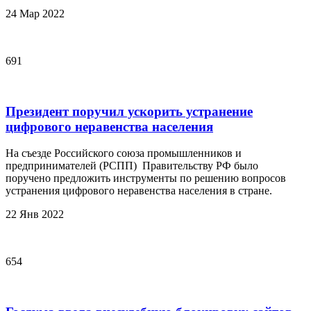
24 Мар 2022
691
Президент поручил ускорить устранение
цифрового неравенства населения
На съезде Российского союза промышленников и
предпринимателей (РСПП) Правительству РФ было
поручено предложить инструменты по решению вопросов
устранения цифрового неравенства населения в стране.
22 Янв 2022
654