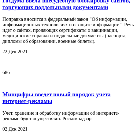
Госдума ввела внесудебную блокировку сайтов,
торгующих поддельными документами
Поправка вносится в федеральный закон "Об информации,
информационных технологиях и о защите информации". Речь
идет о сайтах, продающих сертификаты о вакцинации,
медицинские справки и поддельные документы (паспорта,
дипломы об образовании, военные билеты).
22 Дек 2021
686
Минцифры введет новый порядок учета
интернет-рекламы
Учет, хранение и обработку информации об интернете-
рекламе будет осуществлять Роскомнадзор.
02 Дек 2021