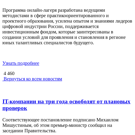
Программа онлайн-лагеря разработана ведущими
методистами в сфере практикоориентированного и
проектного образования, усилена опытом и знаниями лидеров
цифровой индустрии России, поддерживается
инвестиционным фондом, которые заинтересованы в
создании условий для проявления и становления в регионе
юных талантливых специалистов будущего.
Узнать подробнее
4 460
Вернуться ко всем новостям
IT-компании на три года освободят от плановых
проверок
Соответствующее постановление подписано Михаилом
Мишустиным, об этом премьер-министр сообщил на
заседании Правительства.